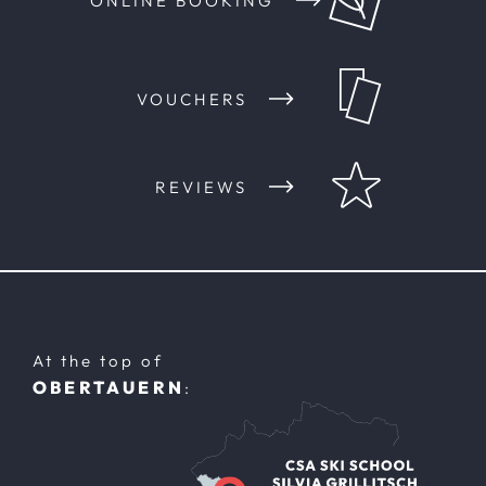
ONLINE BOOKING
VOUCHERS
REVIEWS
At the top of
OBERTAUERN
: