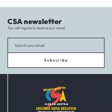
CSA newsletter
You will regularly receive our news!
Subscribe