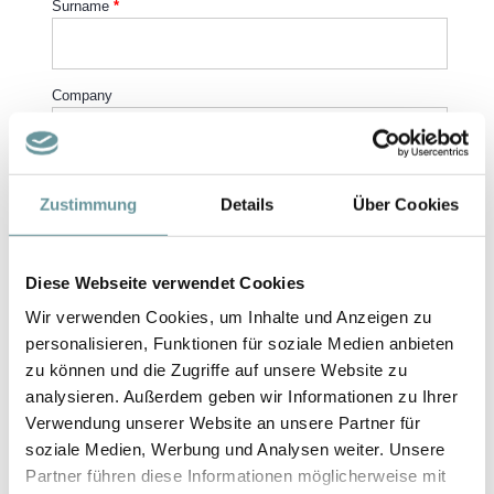
Zustimmung
Details
Über Cookies
Diese Webseite verwendet Cookies
Wir verwenden Cookies, um Inhalte und Anzeigen zu
personalisieren, Funktionen für soziale Medien anbieten
zu können und die Zugriffe auf unsere Website zu
analysieren. Außerdem geben wir Informationen zu Ihrer
Verwendung unserer Website an unsere Partner für
soziale Medien, Werbung und Analysen weiter. Unsere
Partner führen diese Informationen möglicherweise mit