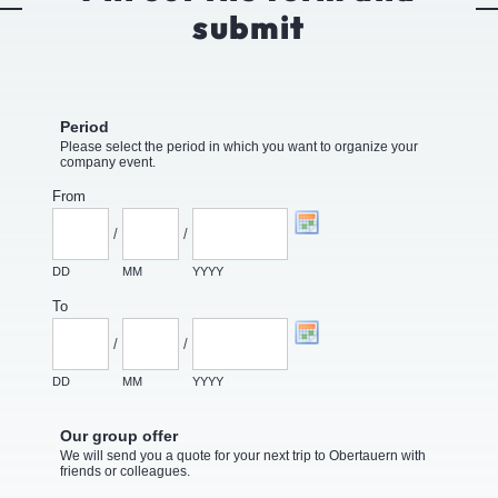
submit