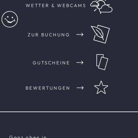
WETTER & WEBCAMS
ZUR BUCHUNG
GUTSCHEINE
BEWERTUNGEN
Ganz oben in