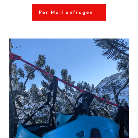
Per Mail anfragen