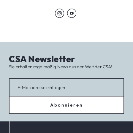
CSA Newsletter
Sie erhalten regelmäßig News aus der Welt der CSA!
Abonnieren