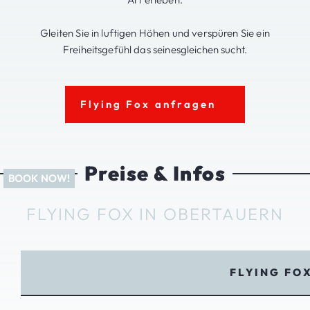
Gleiten Sie in luftigen Höhen und verspüren Sie ein
Freiheitsgefühl das seinesgleichen sucht.
Flying Fox anfragen
Preise & Infos
FLYING FOX IN OBERTAUERN
FLYING FO