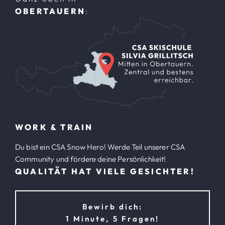
OBERTAUERN
:
WORK & TRAIN
Du bist ein CSA Snow Hero! Werde Teil unserer CSA
Community und fördere deine Persönlichkeit!
QUALITÄT HAT VIELE GESICHTER!
Bewirb dich:
1 Minute, 5 Fragen!