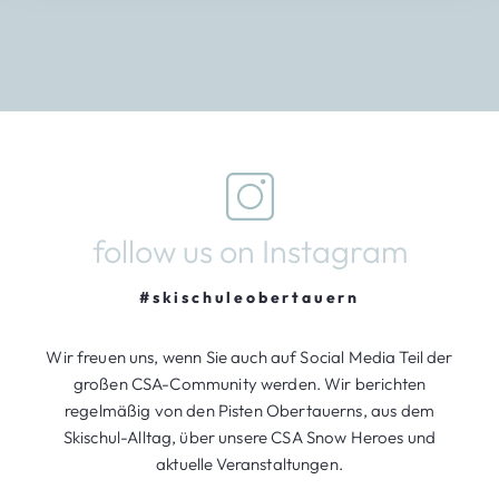
follow us on Instagram
#skischuleobertauern
Wir freuen uns, wenn Sie auch auf Social Media Teil der
großen CSA-Community werden. Wir berichten
regelmäßig von den Pisten Obertauerns, aus dem
Skischul-Alltag, über unsere CSA Snow Heroes und
aktuelle Veranstaltungen.