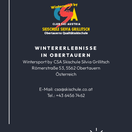
WINTERERLEBNISSE
IN OBERTAUERN
Wintersport by CSA Skischule Silvia Grillitsch
Römerstraße 53, 5562 Obertauern
Österreich
E-Mail:
csa@skischule.co.at
Tel.:
+43 6456 7462