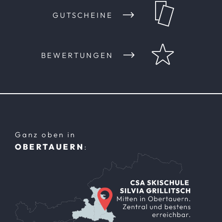
GUTSCHEINE
BEWERTUNGEN
Ganz oben in
OBERTAUERN
: