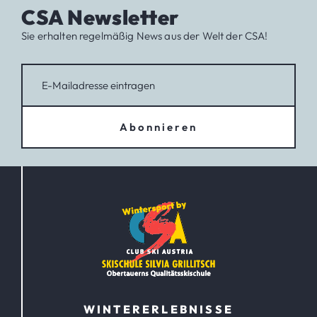
CSA Newsletter
Sie erhalten regelmäßig News aus der Welt der CSA!
Abonnieren
WINTERERLEBNISSE