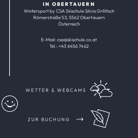
IN OBERTAUERN
Wintersport by CSA Skischule Silvia Grillitsch
Römerstraße 53, 5562 Obertauern
Österreich
E-Mail:
csa@skischule.co.at
Tel.:
+43 6456 7462
WETTER & WEBCAMS
ZUR BUCHUNG