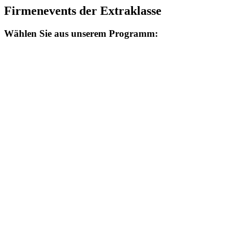
Firmenevents der Extraklasse
Wählen Sie aus unserem Programm: