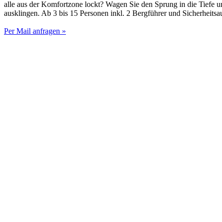
alle aus der Komfortzone lockt? Wagen Sie den Sprung in die Tiefe 
ausklingen. Ab 3 bis 15 Personen inkl. 2 Bergführer und Sicherheitsa
Per Mail anfragen »