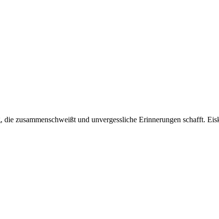
e zusammenschweißt und unvergessliche Erinnerungen schafft. Eisklette