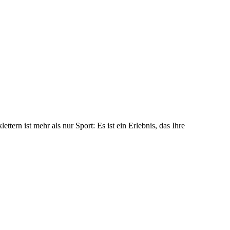
rn ist mehr als nur Sport: Es ist ein Erlebnis, das Ihre