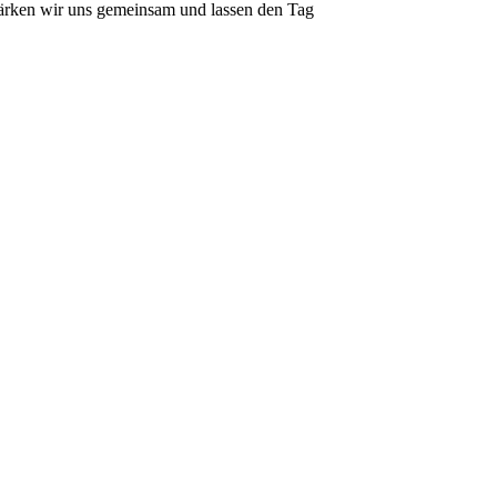
tärken wir uns gemeinsam und lassen den Tag